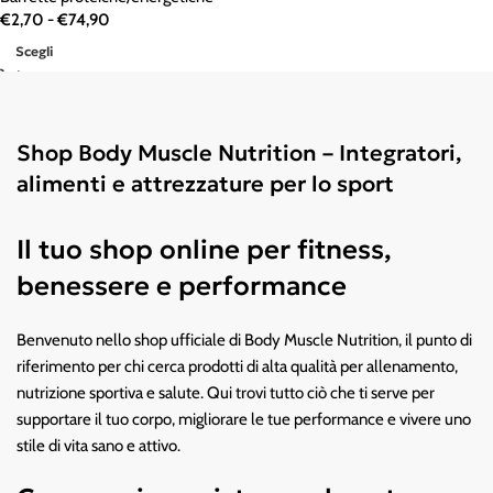
€
2,70
-
€
74,90
Scegli
Shop Body Muscle Nutrition – Integratori,
alimenti e attrezzature per lo sport
Il tuo shop online per fitness,
benessere e performance
Benvenuto nello shop ufficiale di Body Muscle Nutrition, il punto di
riferimento per chi cerca prodotti di alta qualità per allenamento,
nutrizione sportiva e salute. Qui trovi tutto ciò che ti serve per
supportare il tuo corpo, migliorare le tue performance e vivere uno
stile di vita sano e attivo.