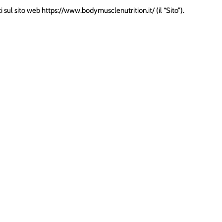
 sul sito web https://www.bodymusclenutrition.it/ (il “Sito”).