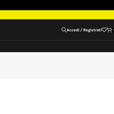
Accedi / Registrati