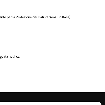
rante per la Protezione dei Dati Personali in Italia].
guata notifica.