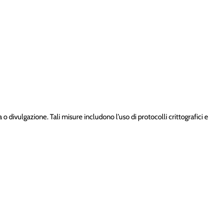
 divulgazione. Tali misure includono l’uso di protocolli crittografici e