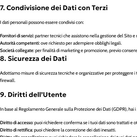
7. Condivisione dei Dati con Terzi
I dati personali possono essere condivisi con:
Fornitori di servizi
: partner tecnici che assistono nella gestione del Sito e
Autorità competenti
: ove richiesto per adempiere obblighi legali.
Società collegate
: per finalità di marketing e promozione, previo consen
8. Sicurezza dei Dati
Adottiamo misure di sicurezza tecniche e organizzative per proteggere i tuo
firewall.
9. Diritti dell’Utente
In base al Regolamento Generale sulla Protezione dei Dati (GDPR), hai i se
Diritto di accesso
: puoi richiedere conferma se i tuoi dati sono trattati e 
Diritto di rettifica
: puoi chiedere la correzione dei dati inesatti.