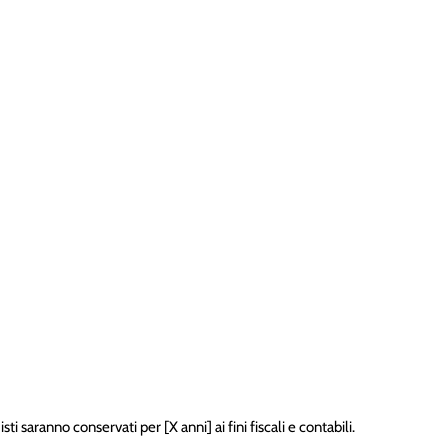
ti saranno conservati per [X anni] ai fini fiscali e contabili.