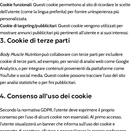
Cookie funzionali
: Questi cookie permettono al sito di ricordare le scelte
dell’utente (come la lingua preferita) per fornire un’esperienza più
personalizzata.
Cookie di targeting/pubblicitari
: Questi cookie vengono utilizzati per
mostrare annunci pubblicitari più pertinenti all’utente e ai suoi interessi.
3. Cookie di terze parti
Body Muscle Nutrition
può collaborare con terze parti per includere
cookie di terze parti, ad esempio, per servizi di analisi web come Google
Analytics, o per integrare contenuti provenienti da piattaforme come
YouTube o social media. Questi cookie possono tracciare l’uso del sito
per analisi statistiche o per fini pubblicitari.
4. Consenso all’uso dei cookie
Secondo la normativa GDPR, l’utente deve esprimere il proprio
consenso per l’uso di alcuni cookie non essenziali. Al primo accesso,
l’utente visualizzerà un banner che informa sull’uso dei cookie e