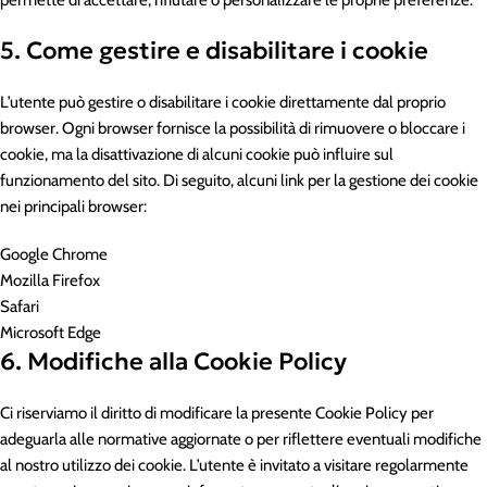
permette di accettare, rifiutare o personalizzare le proprie preferenze.
5. Come gestire e disabilitare i cookie
L’utente può gestire o disabilitare i cookie direttamente dal proprio
browser. Ogni browser fornisce la possibilità di rimuovere o bloccare i
cookie, ma la disattivazione di alcuni cookie può influire sul
funzionamento del sito. Di seguito, alcuni link per la gestione dei cookie
nei principali browser:
Google Chrome
Mozilla Firefox
Safari
Microsoft Edge
6. Modifiche alla Cookie Policy
Ci riserviamo il diritto di modificare la presente Cookie Policy per
adeguarla alle normative aggiornate o per riflettere eventuali modifiche
al nostro utilizzo dei cookie. L’utente è invitato a visitare regolarmente