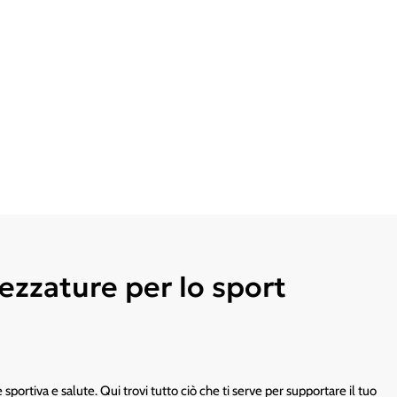
ezzature per lo sport
portiva e salute. Qui trovi tutto ciò che ti serve per supportare il tuo