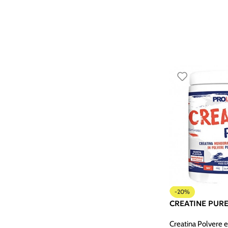
-20%
CREATINE PURE 
Creatina Polvere e