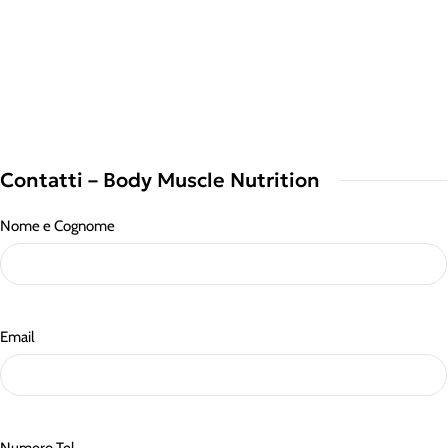
Contatti – Body Muscle Nutrition
Nome e Cognome
Email