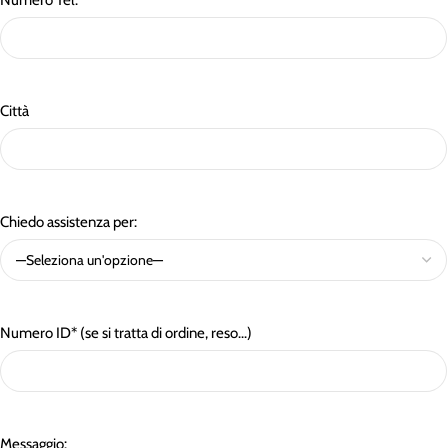
Numero Tel.
Città
Chiedo assistenza per:
Numero ID* (se si tratta di ordine, reso...)
Messaggio: