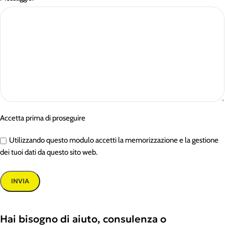
Accetta prima di proseguire
Utilizzando questo modulo accetti la memorizzazione e la gestione
dei tuoi dati da questo sito web.
Hai bisogno di aiuto, consulenza o