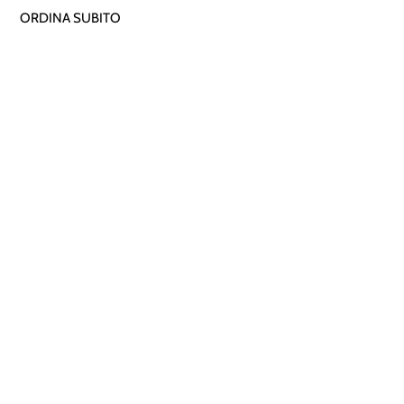
ORDINA SUBITO