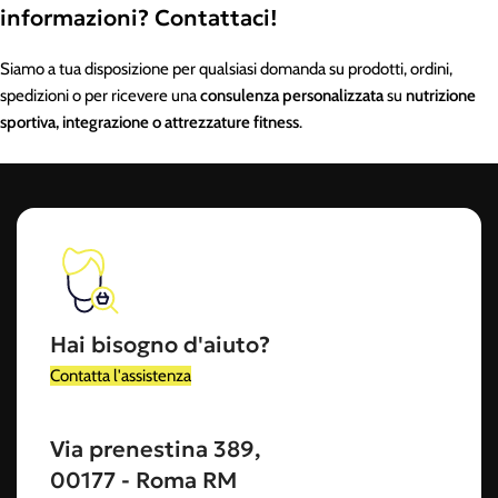
informazioni? Contattaci!
Siamo a tua disposizione per qualsiasi domanda su prodotti, ordini,
spedizioni o per ricevere una
consulenza personalizzata
su
nutrizione
sportiva, integrazione o attrezzature fitness
.
Hai bisogno d'aiuto?
Contatta l'assistenza
Via prenestina 389,
00177 - Roma RM