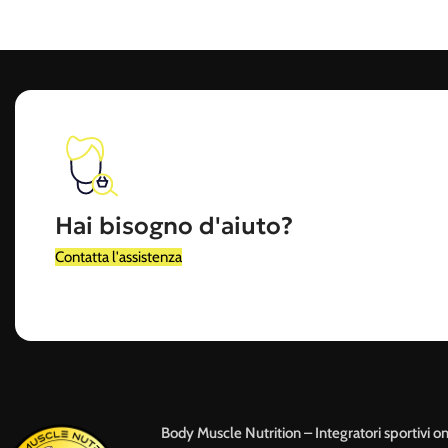
Hai bisogno d'aiuto?
Contatta l'assistenza
Body Muscle Nutrition – Integratori sportivi on