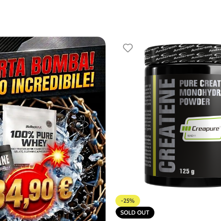
-25%
SOLD OUT