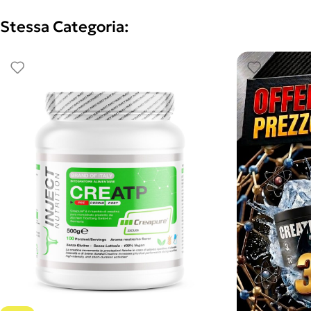
Stessa Categoria: