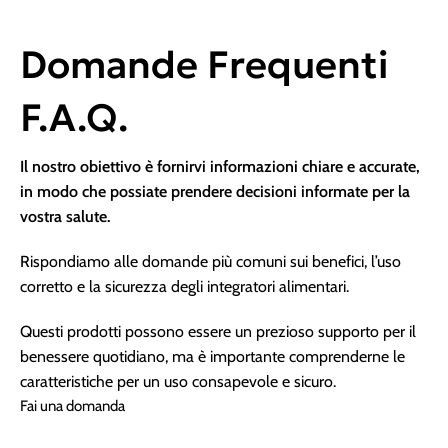
Domande Frequenti
F.A.Q.
Il nostro obiettivo è fornirvi informazioni chiare e accurate,
in modo che possiate prendere decisioni informate per la
vostra salute.
Rispondiamo alle domande più comuni sui benefici, l’uso
corretto e la sicurezza degli integratori alimentari.
Questi prodotti possono essere un prezioso supporto per il
benessere quotidiano, ma è importante comprenderne le
caratteristiche per un uso consapevole e sicuro.
Fai una domanda