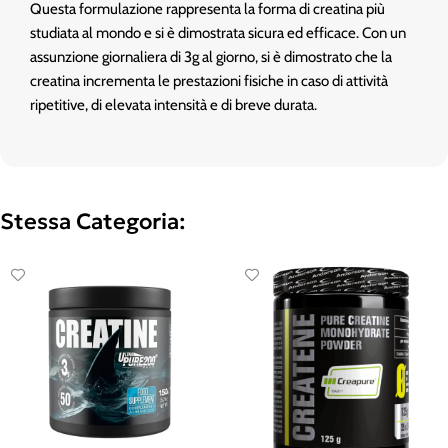
Questa formulazione rappresenta la forma di creatina più
studiata al mondo e si è dimostrata sicura ed efficace. Con un
assunzione giornaliera di 3g al giorno, si è dimostrato che la
creatina incrementa le prestazioni fisiche in caso di attività
ripetitive, di elevata intensità e di breve durata.
Stessa Categoria: