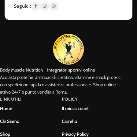
Seguici:
Body Muscle Nutrition – Integratori sportivi online
Acquista proteine, aminoacidi, creatina, vitamine e snack proteici
con spedizione rapida e assistenza professionale. Shop online
attivo 24/7 e punto vendita a Roma.
LINK UTILI
POLICY
Home
Il mio account
Chi Siamo
Carrello
Shop
Privacy Policy