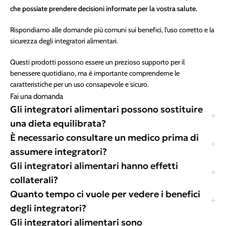
che possiate prendere decisioni informate per la vostra salute.
Rispondiamo alle domande più comuni sui benefici, l’uso corretto e la
sicurezza degli integratori alimentari.
Questi prodotti possono essere un prezioso supporto per il
benessere quotidiano, ma è importante comprenderne le
caratteristiche per un uso consapevole e sicuro.
Fai una domanda
Gli integratori alimentari possono sostituire
una dieta equilibrata?
È necessario consultare un medico prima di
assumere integratori?
Gli integratori alimentari hanno effetti
collaterali?
Quanto tempo ci vuole per vedere i benefici
degli integratori?
Gli integratori alimentari sono