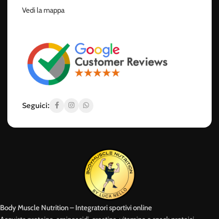
Vedi la mappa
Seguici:
Body Muscle Nutrition – Integratori sportivi online