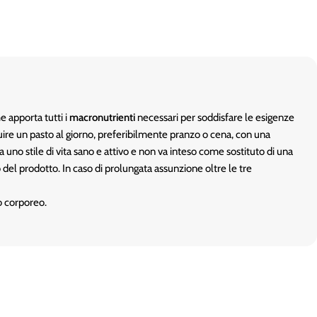
e apporta tutti i
macronutrienti
necessari per soddisfare le esigenze
tituire un pasto al giorno, preferibilmente pranzo o cena, con una
uno stile di vita sano e attivo e non va inteso come sostituto di una
 del prodotto. In caso di prolungata assunzione oltre le tre
o corporeo.