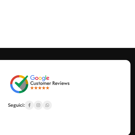
Seguici: