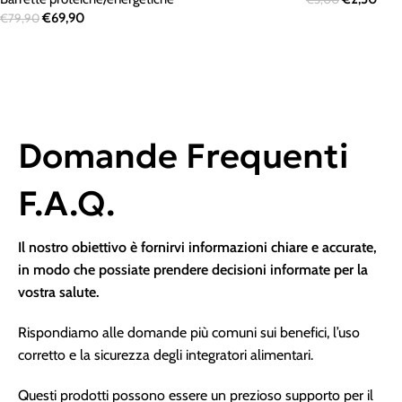
€
69,90
€
79,90
Domande Frequenti
F.A.Q.
Il nostro obiettivo è fornirvi informazioni chiare e accurate,
in modo che possiate prendere decisioni informate per la
vostra salute.
Rispondiamo alle domande più comuni sui benefici, l’uso
corretto e la sicurezza degli integratori alimentari.
Questi prodotti possono essere un prezioso supporto per il