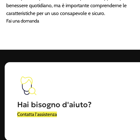
benessere quotidiano, ma è importante comprenderne le
caratteristiche per un uso consapevole e sicuro.
Fai una domanda
Hai bisogno d'aiuto?
Contatta l'assistenza