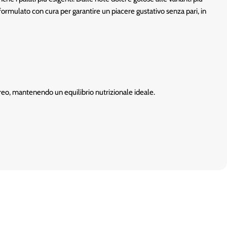
 formulato con cura per garantire un piacere gustativo senza pari, in
oreo, mantenendo un equilibrio nutrizionale ideale.