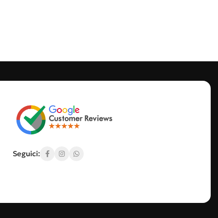
Seguici: