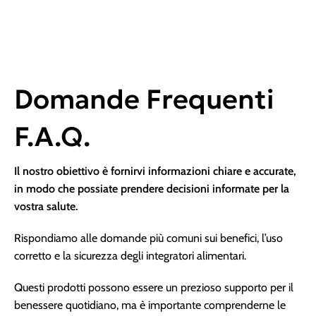
Domande Frequenti
F.A.Q.
Il nostro obiettivo è fornirvi informazioni chiare e accurate,
in modo che possiate prendere decisioni informate per la
vostra salute.
Rispondiamo alle domande più comuni sui benefici, l’uso
corretto e la sicurezza degli integratori alimentari.
Questi prodotti possono essere un prezioso supporto per il
benessere quotidiano, ma è importante comprenderne le