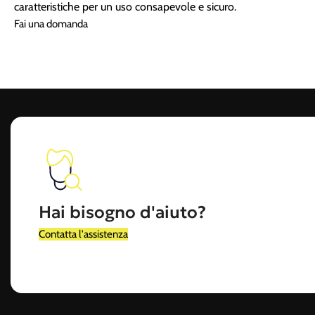
caratteristiche per un uso consapevole e sicuro.
Fai una domanda
Hai bisogno d'aiuto?
Contatta l'assistenza