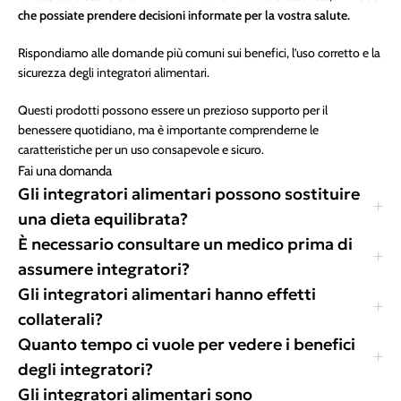
che possiate prendere decisioni informate per la vostra salute.
Rispondiamo alle domande più comuni sui benefici, l’uso corretto e la
sicurezza degli integratori alimentari.
Questi prodotti possono essere un prezioso supporto per il
benessere quotidiano, ma è importante comprenderne le
caratteristiche per un uso consapevole e sicuro.
Fai una domanda
Gli integratori alimentari possono sostituire
una dieta equilibrata?
È necessario consultare un medico prima di
assumere integratori?
Gli integratori alimentari hanno effetti
collaterali?
Quanto tempo ci vuole per vedere i benefici
degli integratori?
Gli integratori alimentari sono