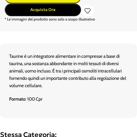
Acquista Ora
* Le immagini del prodotto sono solo a scopo illustrativo
Taurine è un integratore alimentare in compresse a base di
taurina, una sostanza abbondante in molti tessuti di diversi
animali, uomo incluso. È tra i principali osmoliti intracellulari
fornendo quindi un importante contributo alla regolazione del
volume cellulare.
Formato
: 100 Cpr
Stessa Categoria: