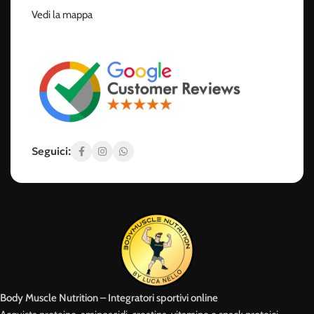
Vedi la mappa
Seguici:
Body Muscle Nutrition – Integratori sportivi online