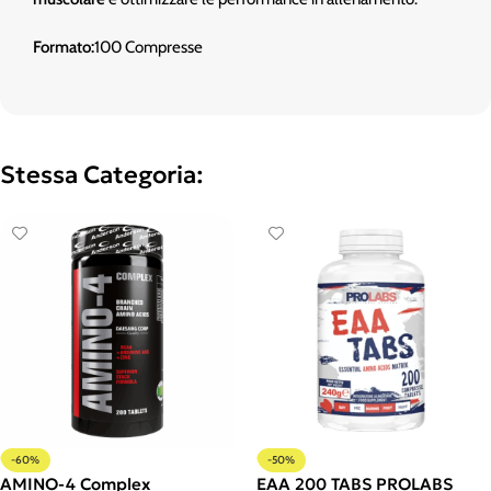
Formato:
100 Compresse
Stessa Categoria:
-60%
-50%
AMINO-4 Complex
EAA 200 TABS PROLABS