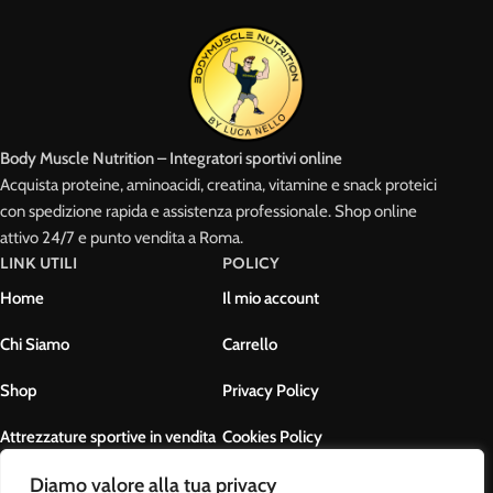
Body Muscle Nutrition – Integratori sportivi online
Acquista proteine, aminoacidi, creatina, vitamine e snack proteici
con spedizione rapida e assistenza professionale. Shop online
attivo 24/7 e punto vendita a Roma.
LINK UTILI
POLICY
Home
Il mio account
Chi Siamo
Carrello
Shop
Privacy Policy
Attrezzature sportive in vendita
Cookies Policy
Contatti
Termini e condizioni
Diamo valore alla tua privacy