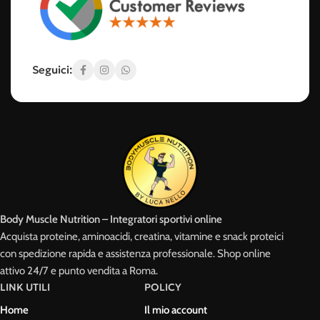
Seguici:
Body Muscle Nutrition – Integratori sportivi online
Acquista proteine, aminoacidi, creatina, vitamine e snack proteici
con spedizione rapida e assistenza professionale. Shop online
attivo 24/7 e punto vendita a Roma.
LINK UTILI
POLICY
Home
Il mio account