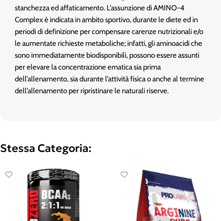
stanchezza ed affaticamento. L’assunzione di AMINO-4
Complex è indicata in ambito sportivo, durante le diete ed in
periodi di definizione per compensare carenze nutrizionali e/o
le aumentate richieste metaboliche; infatti, gli aminoacidi che
sono immediatamente biodisponibili, possono essere assunti
per elevare la concentrazione ematica sia prima
dell’allenamento, sia durante l’attività fisica o anche al termine
dell’allenamento per ripristinare le naturali riserve.
Stessa Categoria: