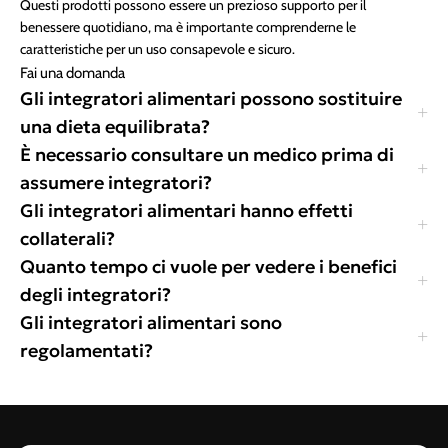
Questi prodotti possono essere un prezioso supporto per il
benessere quotidiano, ma è importante comprenderne le
caratteristiche per un uso consapevole e sicuro.
Fai una domanda
Gli integratori alimentari possono sostituire
una dieta equilibrata?
È necessario consultare un medico prima di
assumere integratori?
Gli integratori alimentari hanno effetti
collaterali?
Quanto tempo ci vuole per vedere i benefici
degli integratori?
Gli integratori alimentari sono
regolamentati?