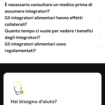
È necessario consultare un medico prima di
assumere integratori?
Gli integratori alimentari hanno effetti
collaterali?
Quanto tempo ci vuole per vedere i benefici
degli integratori?
Gli integratori alimentari sono
regolamentati?
Hai bisogno d'aiuto?