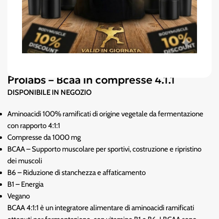
Prolabs – Bcaa in compresse 4.1.1
DISPONIBILE IN NEGOZIO
Aminoacidi 100% ramificati di origine vegetale da fermentazione
con rapporto 4:1:1
Compresse da 1000 mg
BCAA – Supporto muscolare per sportivi, costruzione e ripristino
dei muscoli
B6 – Riduzione di stanchezza e affaticamento
B1 – Energia
Vegano
BCAA 4:1:1 è un integratore alimentare di aminoacidi ramificati