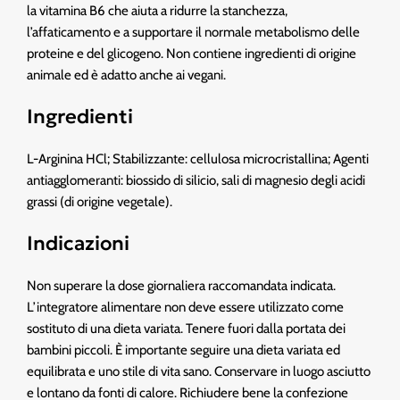
la vitamina B6 che aiuta a ridurre la stanchezza,
l’affaticamento e a supportare il normale metabolismo delle
proteine ​​e del glicogeno. Non contiene ingredienti di origine
animale ed è adatto anche ai vegani.
Ingredienti
L-Arginina HCl; Stabilizzante: cellulosa microcristallina; Agenti
antiagglomeranti: biossido di silicio, sali di magnesio degli acidi
grassi (di origine vegetale).
Indicazioni
Non superare la dose giornaliera raccomandata indicata.
L’integratore alimentare non deve essere utilizzato come
sostituto di una dieta variata. Tenere fuori dalla portata dei
bambini piccoli. È importante seguire una dieta variata ed
equilibrata e uno stile di vita sano. Conservare in luogo asciutto
e lontano da fonti di calore. Richiudere bene la confezione