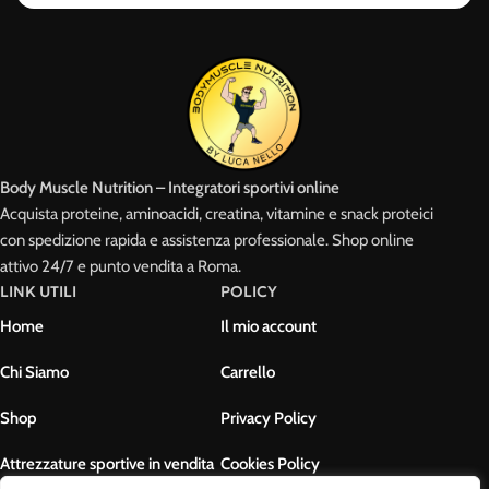
Body Muscle Nutrition – Integratori sportivi online
Acquista proteine, aminoacidi, creatina, vitamine e snack proteici
con spedizione rapida e assistenza professionale. Shop online
attivo 24/7 e punto vendita a Roma.
LINK UTILI
POLICY
Home
Il mio account
Chi Siamo
Carrello
Shop
Privacy Policy
Attrezzature sportive in vendita
Cookies Policy