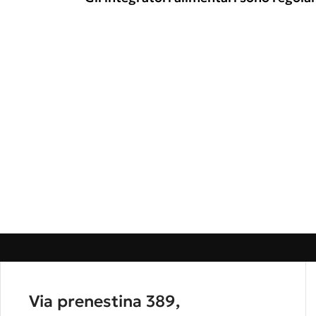
Via prenestina 389,