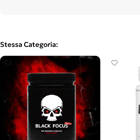
Stessa Categoria: