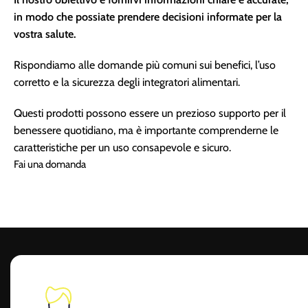
in modo che possiate prendere decisioni informate per la
vostra salute.
Rispondiamo alle domande più comuni sui benefici, l’uso
corretto e la sicurezza degli integratori alimentari.
Questi prodotti possono essere un prezioso supporto per il
benessere quotidiano, ma è importante comprenderne le
caratteristiche per un uso consapevole e sicuro.
Fai una domanda