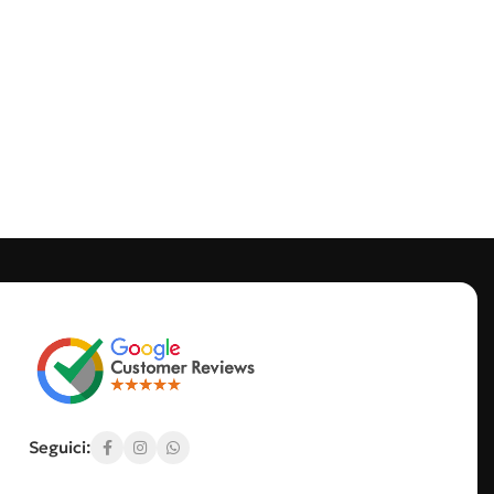
Seguici: