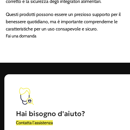
corretto e la sicurezza degli integratori alimentari.
Questi prodotti possono essere un prezioso supporto per il
benessere quotidiano, ma è importante comprenderne le
caratteristiche per un uso consapevole e sicuro.
Fai una domanda
Hai bisogno d'aiuto?
Contatta l'assistenza