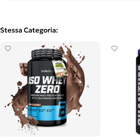
Stessa Categoria: