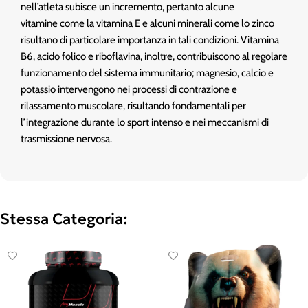
nell’atleta subisce un incremento, pertanto alcune
vitamine come la vitamina E e alcuni minerali come lo zinco
risultano di particolare importanza in tali condizioni. Vitamina
B6, acido folico e riboflavina, inoltre, contribuiscono al regolare
funzionamento del sistema immunitario; magnesio, calcio e
potassio intervengono nei processi di contrazione e
rilassamento muscolare, risultando fondamentali per
l’integrazione durante lo sport intenso e nei meccanismi di
trasmissione nervosa.
Stessa Categoria: