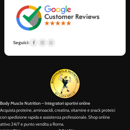
Seguici:
Body Muscle Nutrition – Integratori sportivi online
Acquista proteine, aminoacidi, creatina, vitamine e snack proteici
con spedizione rapida e assistenza professionale. Shop online
attivo 24/7 e punto vendita a Roma.