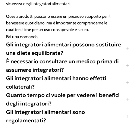
sicurezza degli integratori alimentari.
Questi prodotti possono essere un prezioso supporto per il
benessere quotidiano, ma è importante comprenderne le
caratteristiche per un uso consapevole e sicuro.
Fai una domanda
Gli integratori alimentari possono sostituire
una dieta equilibrata?
È necessario consultare un medico prima di
assumere integratori?
Gli integratori alimentari hanno effetti
collaterali?
Quanto tempo ci vuole per vedere i benefici
degli integratori?
Gli integratori alimentari sono
regolamentati?