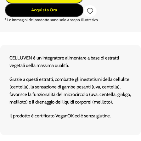
Acquista Ora
* Le immagini del prodotto sono solo a scopo illustrativo
CELLUVEN è un integratore alimentare a base di estratti
vegetali della massima qualità.
Grazie a questi estratti, combatte gli inestetismi della cellulite
(centella), la sensazione di gambe pesanti (uva, centella),
favorisce la funzionalità del microcircolo (uva, centella, ginkgo,
meliloto) e il drenaggio dei liquidi corporei (meliloto).
Il prodotto è certificato VeganOK ed è senza glutine.