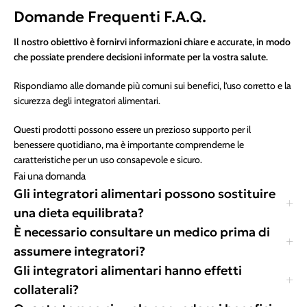
Domande Frequenti F.A.Q.
Il nostro obiettivo è fornirvi informazioni chiare e accurate, in modo
che possiate prendere decisioni informate per la vostra salute.
Rispondiamo alle domande più comuni sui benefici, l’uso corretto e la
sicurezza degli integratori alimentari.
Questi prodotti possono essere un prezioso supporto per il
benessere quotidiano, ma è importante comprenderne le
caratteristiche per un uso consapevole e sicuro.
Fai una domanda
Gli integratori alimentari possono sostituire
una dieta equilibrata?
È necessario consultare un medico prima di
assumere integratori?
Gli integratori alimentari hanno effetti
collaterali?