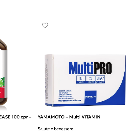
ASE 100 cpr –
YAMAMOTO – Multi VITAMIN
Salute e benessere