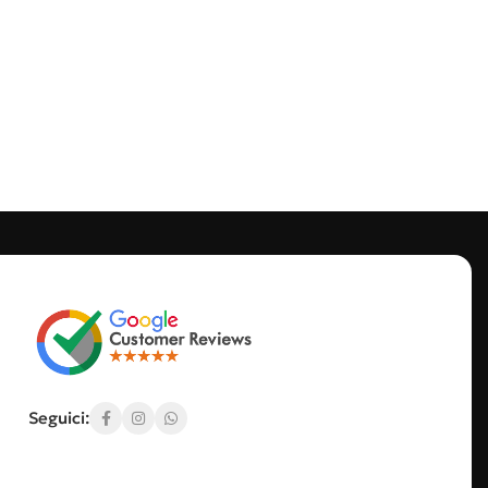
Seguici: