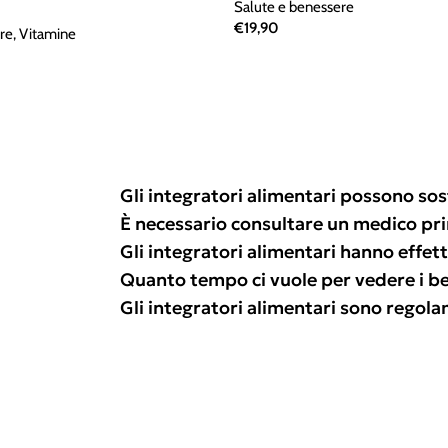
Salute e benessere
€
19,90
re
,
Vitamine
Gli integratori alimentari possono sos
È necessario consultare un medico pr
Gli integratori alimentari hanno effetti
Quanto tempo ci vuole per vedere i ben
Gli integratori alimentari sono regol