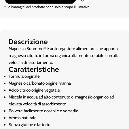
* Le immagini del prodotto sono solo a scopo illustrativo
Descrizione
Magnesio Supremo
è un integratore alimentare che apporta
®
magnesio citrato in forma organica altamente solubile con alta
velocità di assorbimento.
Caratteristiche
Formula originale
Magnesio carbonato origine marina
Acido citrico origine vegetale
Miscela in acqua ad alto contenuto di magnesio organico ad
elevata velocità di assorbimento
Polvere facilmente dosabile e versatile
Aroma naturale
Senza glutine e lattosio