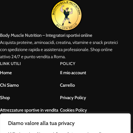
Body Muscle Nutrition – Integratori sportivi online
Acquista proteine, aminoacidi, creatina, vitamine e snack proteici
con spedizione rapida e assistenza professionale. Shop online
attivo 24/7 e punto vendita a Roma.
LINK UTILI
POLICY
Home
Il mio account
Chi Siamo
Carrello
Shop
Privacy Policy
Attrezzature sportive in vendita
Cookies Policy
Diamo valore alla tua privacy
Contatti
Termini e condizioni