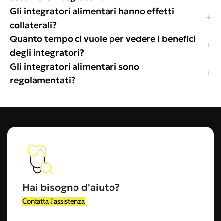
Gli integratori alimentari hanno effetti
collaterali?
Quanto tempo ci vuole per vedere i benefici
degli integratori?
Gli integratori alimentari sono
regolamentati?
Hai bisogno d'aiuto?
Contatta l'assistenza