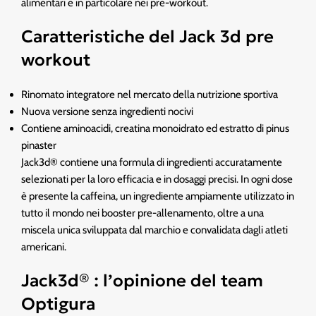
alimentari e in particolare nei pre-workout.
Caratteristiche del Jack 3d pre
workout
Rinomato integratore nel mercato della nutrizione sportiva
Nuova versione senza ingredienti nocivi
Contiene aminoacidi, creatina monoidrato ed estratto di pinus
pinaster
Jack3d® contiene una formula di ingredienti accuratamente
selezionati per la loro efficacia e in dosaggi precisi. In ogni dose
è presente la caffeina, un ingrediente ampiamente utilizzato in
tutto il mondo nei booster pre-allenamento, oltre a una
miscela unica sviluppata dal marchio e convalidata dagli atleti
americani.
Jack3d® : l’opinione del team
Optigura