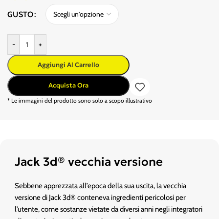
GUSTO
-
+
Aggiungi Al Carrello
Acquista Ora
* Le immagini del prodotto sono solo a scopo illustrativo
Jack 3d® vecchia versione
Sebbene apprezzata all’epoca della sua uscita, la vecchia
versione di Jack 3d® conteneva ingredienti pericolosi per
l’utente, come sostanze vietate da diversi anni negli integratori