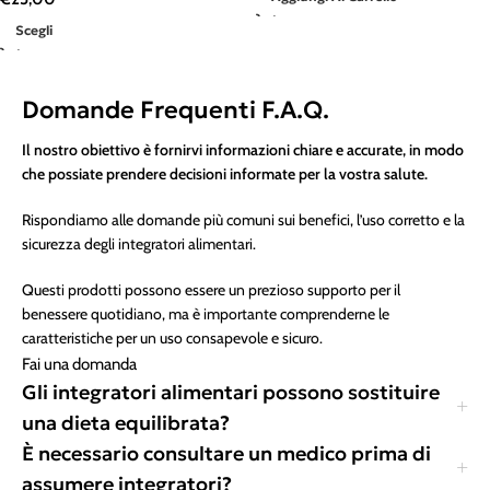
Scegli
Domande Frequenti F.A.Q.
Il nostro obiettivo è fornirvi informazioni chiare e accurate, in modo
che possiate prendere decisioni informate per la vostra salute.
Rispondiamo alle domande più comuni sui benefici, l’uso corretto e la
sicurezza degli integratori alimentari.
Questi prodotti possono essere un prezioso supporto per il
benessere quotidiano, ma è importante comprenderne le
caratteristiche per un uso consapevole e sicuro.
Fai una domanda
Gli integratori alimentari possono sostituire
una dieta equilibrata?
È necessario consultare un medico prima di
assumere integratori?