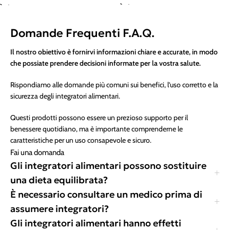
Domande Frequenti F.A.Q.
Il nostro obiettivo è fornirvi informazioni chiare e accurate, in modo
che possiate prendere decisioni informate per la vostra salute.
Rispondiamo alle domande più comuni sui benefici, l’uso corretto e la
sicurezza degli integratori alimentari.
Questi prodotti possono essere un prezioso supporto per il
benessere quotidiano, ma è importante comprenderne le
caratteristiche per un uso consapevole e sicuro.
Fai una domanda
Gli integratori alimentari possono sostituire
una dieta equilibrata?
È necessario consultare un medico prima di
assumere integratori?
Gli integratori alimentari hanno effetti