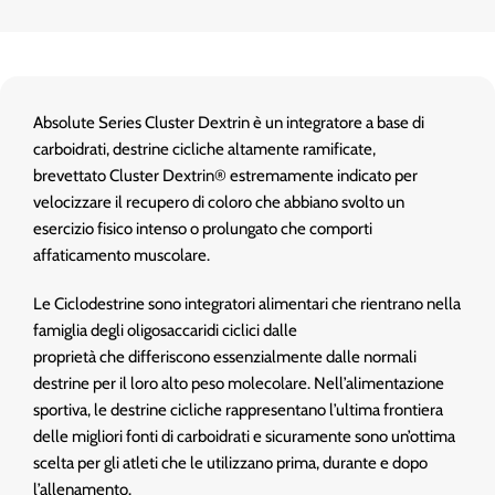
Absolute Series Cluster Dextrin è un integratore a base di
carboidrati, destrine cicliche altamente ramificate,
brevettato Cluster Dextrin® estremamente indicato per
velocizzare il recupero di coloro che abbiano svolto un
esercizio fisico intenso o prolungato che comporti
affaticamento muscolare.
Le Ciclodestrine sono integratori alimentari che rientrano nella
famiglia degli oligosaccaridi ciclici dalle
proprietà che differiscono essenzialmente dalle normali
destrine per il loro alto peso molecolare. Nell’alimentazione
sportiva, le destrine cicliche rappresentano l’ultima frontiera
delle migliori fonti di carboidrati e sicuramente sono un’ottima
scelta per gli atleti che le utilizzano prima, durante e dopo
l’allenamento.