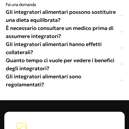
Fai una domanda
Gli integratori alimentari possono sostituire
una dieta equilibrata?
È necessario consultare un medico prima di
assumere integratori?
Gli integratori alimentari hanno effetti
collaterali?
Quanto tempo ci vuole per vedere i benefici
degli integratori?
Gli integratori alimentari sono
regolamentati?