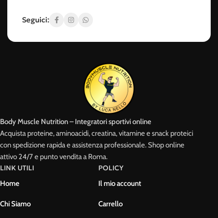
Seguici:
Body Muscle Nutrition – Integratori sportivi online
Acquista proteine, aminoacidi, creatina, vitamine e snack proteici
con spedizione rapida e assistenza professionale. Shop online
attivo 24/7 e punto vendita a Roma.
LINK UTILI
POLICY
Home
Il mio account
Chi Siamo
Carrello