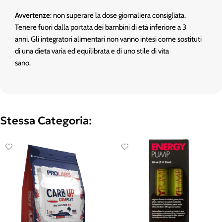
Avvertenze
: non superare la dose giornaliera consigliata.
Tenere fuori dalla portata dei bambini di età inferiore a 3
anni. Gli integratori alimentari non vanno intesi come sostituti
di una dieta varia ed equilibrata e di uno stile di vita
sano.
Stessa Categoria: