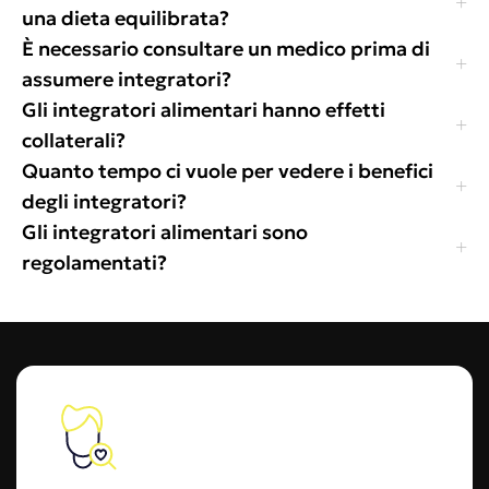
una dieta equilibrata?
È necessario consultare un medico prima di
assumere integratori?
Gli integratori alimentari hanno effetti
collaterali?
Quanto tempo ci vuole per vedere i benefici
degli integratori?
Gli integratori alimentari sono
regolamentati?