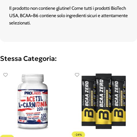
Il prodotto non contiene glutine! Come tutti i prodotti BioTech
USA, BCAA+B6 contiene solo ingredienti sicuri e attentamente
selezionati.
Stessa Categoria:
-24%