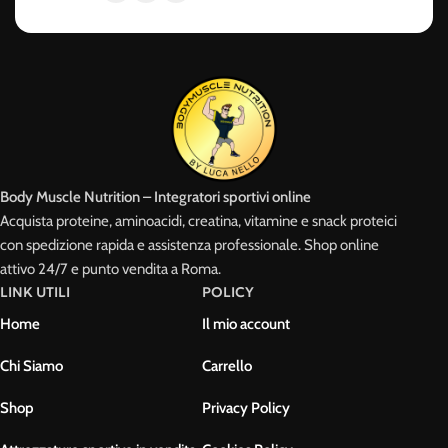
Body Muscle Nutrition – Integratori sportivi online
Acquista proteine, aminoacidi, creatina, vitamine e snack proteici
con spedizione rapida e assistenza professionale. Shop online
attivo 24/7 e punto vendita a Roma.
LINK UTILI
POLICY
Home
Il mio account
Chi Siamo
Carrello
Shop
Privacy Policy