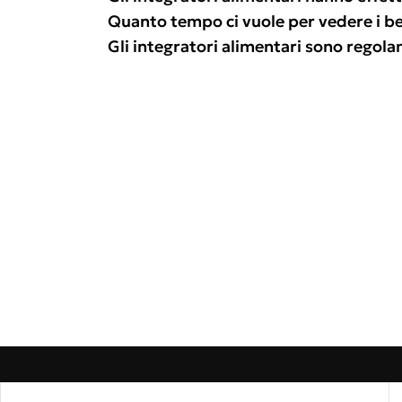
Quanto tempo ci vuole per vedere i ben
Gli integratori alimentari sono regol