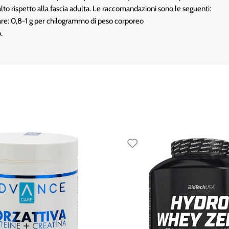
 alto rispetto alla fascia adulta. Le raccomandazioni sono le seguenti:
e: 0,8-1 g per chilogrammo di peso corporeo
.