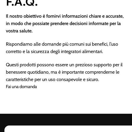
F.A.Q.
Il nostro obiettivo è fornirvi informazioni chiare e accurate,
in modo che possiate prendere decisioni informate per la
vostra salute.
Rispondiamo alle domande più comuni sui benefici, l’uso
corretto e la sicurezza degli integratori alimentari.
Questi prodotti possono essere un prezioso supporto per il
benessere quotidiano, ma è importante comprenderne le
caratteristiche per un uso consapevole e sicuro.
Fai una domanda