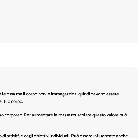
 e le ossa ma il corpo non le immagazzina, quindi devono essere
l tuo corpo.
peso corporeo. Per aumentare la massa muscolare questo valore può
di attività e dagli obiettivi individuali. Può essere influenzato anche