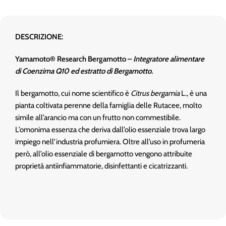
DESCRIZIONE:
Yamamoto® Research Bergamotto –
Integratore alimentare
di Coenzima Q10 ed estratto di Bergamotto.
Il bergamotto, cui nome scientifico è
Citrus bergamia
L., è una
pianta coltivata perenne della famiglia delle Rutacee, molto
simile all’arancio ma con un frutto non commestibile.
L’omonima essenza che deriva dall’olio essenziale trova largo
impiego nell’industria profumiera. Oltre all’uso in profumeria
però, all’olio essenziale di bergamotto vengono attribuite
proprietà antiinfiammatorie, disinfettanti e cicatrizzanti.