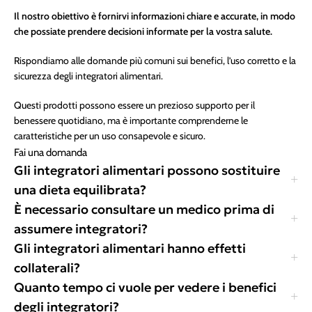
Il nostro obiettivo è fornirvi informazioni chiare e accurate, in modo
che possiate prendere decisioni informate per la vostra salute.
Rispondiamo alle domande più comuni sui benefici, l’uso corretto e la
sicurezza degli integratori alimentari.
Questi prodotti possono essere un prezioso supporto per il
benessere quotidiano, ma è importante comprenderne le
caratteristiche per un uso consapevole e sicuro.
Fai una domanda
Gli integratori alimentari possono sostituire
una dieta equilibrata?
È necessario consultare un medico prima di
assumere integratori?
Gli integratori alimentari hanno effetti
collaterali?
Quanto tempo ci vuole per vedere i benefici
degli integratori?