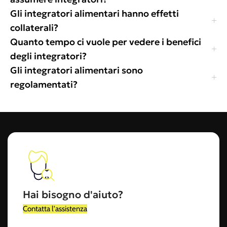
Gli integratori alimentari hanno effetti
collaterali?
Quanto tempo ci vuole per vedere i benefici
degli integratori?
Gli integratori alimentari sono
regolamentati?
Hai bisogno d'aiuto?
Contatta l'assistenza