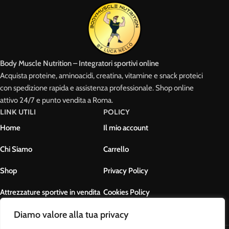
Body Muscle Nutrition – Integratori sportivi online
Acquista proteine, aminoacidi, creatina, vitamine e snack proteici
con spedizione rapida e assistenza professionale. Shop online
attivo 24/7 e punto vendita a Roma.
LINK UTILI
POLICY
Home
Il mio account
Chi Siamo
Carrello
Shop
Privacy Policy
Attrezzature sportive in vendita
Cookies Policy
Diamo valore alla tua privacy
Contatti
Termini e condizioni