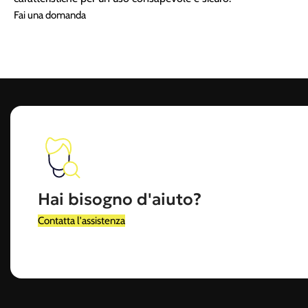
Fai una domanda
Hai bisogno d'aiuto?
Contatta l'assistenza