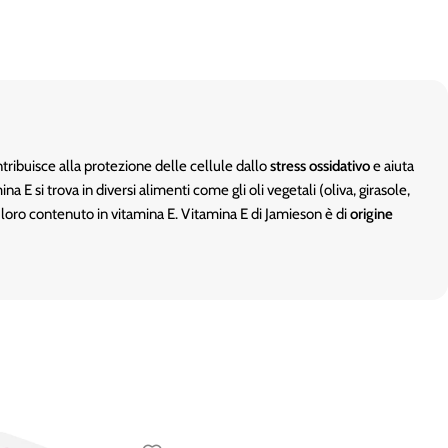
tribuisce alla protezione delle cellule dallo
stress ossidativo
e aiuta
 E si trova in diversi alimenti come gli oli vegetali (oliva, girasole,
il loro contenuto in vitamina E. Vitamina E di Jamieson è di
origine