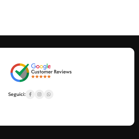
Seguici: