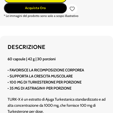
Acquista Ora
* Le immagini del prodotto sono solo a scopo illustrativo
DESCRIZIONE
60 capsule | 42 g | 30 porzioni
• FAVORISCE LA RICOMPOSIZIONE CORPOREA
• SUPPORTA LA CRESCITA MUSCOLARE
• 100 MG DI TURKESTERONE PER PORZIONE
• 35 MG DI ASTRAGIN® PER PORZIONE
TURK-X è un estratto di Ajuga Turkestanica standardizzato e ad
alta concentrazione da 1000 mg, che fornisce 100 mg di
Turkesterone per dose.