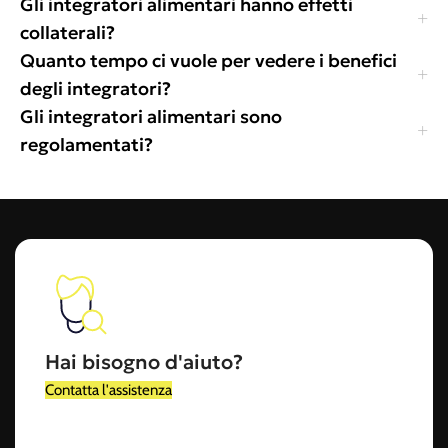
Gli integratori alimentari hanno effetti
collaterali?
Quanto tempo ci vuole per vedere i benefici
degli integratori?
Gli integratori alimentari sono
regolamentati?
Hai bisogno d'aiuto?
Contatta l'assistenza