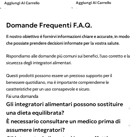
Aggiungi Al Carrello
Aggiungi Al Carrello
Domande Frequenti F.A.Q.
Il nostro obiettivo è fornirvi informazioni chiare e accurate, in modo
che possiate prendere decisioni informate per la vostra salute.
Rispondiamo alle domande più comuni sui benefici, l’uso corretto e la
sicurezza degli integratori alimentari.
Questi prodotti possono essere un prezioso supporto per il
benessere quotidiano, ma è importante comprenderne le
caratteristiche per un uso consapevole e sicuro.
Fai una domanda
Gli integratori alimentari possono sostituire
una dieta equilibrata?
È necessario consultare un medico prima di
assumere integratori?