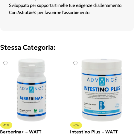
Sviluppato per supportarti nelle tue esigenze di allenamento.
Con AstraGin® per favorirne l’assorbimento.
Stessa Categoria:
-11%
-8%
Berberina+ – WATT
Intestino Plus – WATT