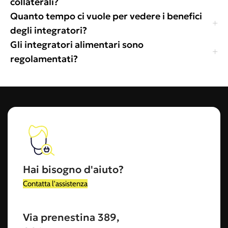
collaterali?
Quanto tempo ci vuole per vedere i benefici
degli integratori?
Gli integratori alimentari sono
regolamentati?
Hai bisogno d'aiuto?
Contatta l'assistenza
Via prenestina 389,