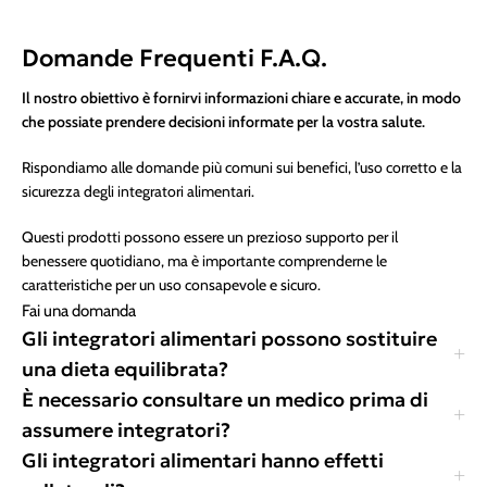
Domande Frequenti F.A.Q.
Il nostro obiettivo è fornirvi informazioni chiare e accurate, in modo
che possiate prendere decisioni informate per la vostra salute.
Rispondiamo alle domande più comuni sui benefici, l’uso corretto e la
sicurezza degli integratori alimentari.
Questi prodotti possono essere un prezioso supporto per il
benessere quotidiano, ma è importante comprenderne le
caratteristiche per un uso consapevole e sicuro.
Fai una domanda
Gli integratori alimentari possono sostituire
una dieta equilibrata?
È necessario consultare un medico prima di
assumere integratori?
Gli integratori alimentari hanno effetti