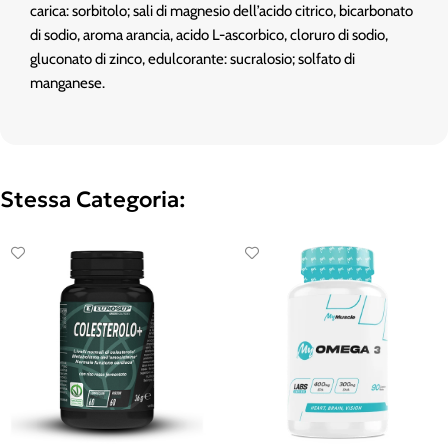
carica: sorbitolo; sali di magnesio dell’acido citrico, bicarbonato
di sodio, aroma arancia, acido L-ascorbico, cloruro di sodio,
gluconato di zinco, edulcorante: sucralosio; solfato di
manganese.
Stessa Categoria: