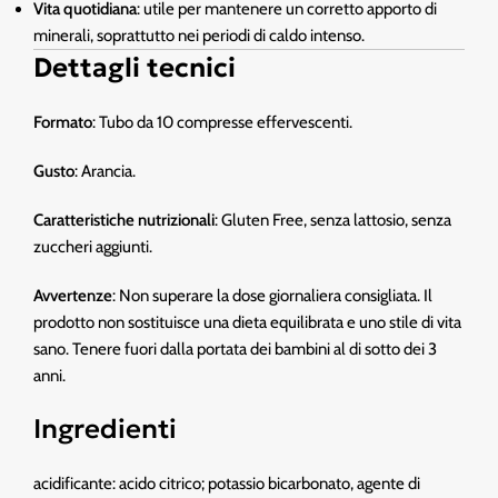
Vita quotidiana
: utile per mantenere un corretto apporto di
minerali, soprattutto nei periodi di caldo intenso.
Dettagli tecnici
Formato
: Tubo da 10 compresse effervescenti.
Gusto
: Arancia.
Caratteristiche nutrizionali
: Gluten Free, senza lattosio, senza
zuccheri aggiunti.
Avvertenze
: Non superare la dose giornaliera consigliata. Il
prodotto non sostituisce una dieta equilibrata e uno stile di vita
sano. Tenere fuori dalla portata dei bambini al di sotto dei 3
anni.
Ingredienti
acidificante: acido citrico; potassio bicarbonato, agente di