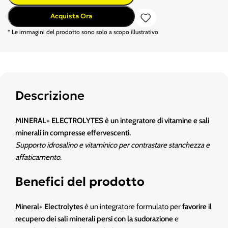
Acquista Ora
* Le immagini del prodotto sono solo a scopo illustrativo
Descrizione
MINERAL+ ELECTROLYTES è un integratore di vitamine e sali
minerali in compresse effervescenti.
Supporto idrosalino e vitaminico per contrastare stanchezza e
affaticamento.
Benefici del prodotto
Mineral+ Electrolytes
è un integratore formulato per
favorire il
recupero dei sali minerali persi con la sudorazione
e