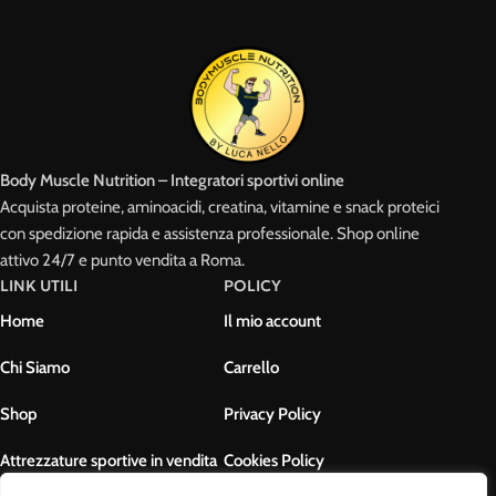
Body Muscle Nutrition – Integratori sportivi online
Acquista proteine, aminoacidi, creatina, vitamine e snack proteici
con spedizione rapida e assistenza professionale. Shop online
attivo 24/7 e punto vendita a Roma.
LINK UTILI
POLICY
Home
Il mio account
Chi Siamo
Carrello
Shop
Privacy Policy
Attrezzature sportive in vendita
Cookies Policy