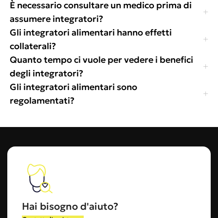
È necessario consultare un medico prima di
assumere integratori?
Gli integratori alimentari hanno effetti
collaterali?
Quanto tempo ci vuole per vedere i benefici
degli integratori?
Gli integratori alimentari sono
regolamentati?
Hai bisogno d'aiuto?