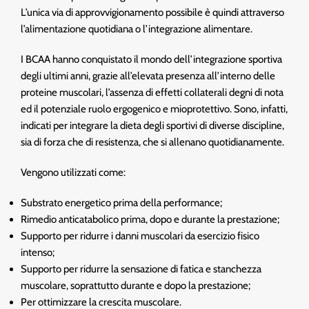
L’unica via di approvvigionamento possibile è quindi attraverso
l’alimentazione quotidiana o l’integrazione alimentare.
I BCAA hanno conquistato il mondo dell’integrazione sportiva
degli ultimi anni, grazie all’elevata presenza all’interno delle
proteine muscolari, l’assenza di effetti collaterali degni di nota
ed il potenziale ruolo ergogenico e mioprotettivo. Sono, infatti,
indicati per integrare la dieta degli sportivi di diverse discipline,
sia di forza che di resistenza, che si allenano quotidianamente.
Vengono utilizzati come:
Substrato energetico prima della performance;
Rimedio anticatabolico prima, dopo e durante la prestazione;
Supporto per ridurre i danni muscolari da esercizio fisico
intenso;
Supporto per ridurre la sensazione di fatica e stanchezza
muscolare, soprattutto durante e dopo la prestazione;
Per ottimizzare la crescita muscolare.