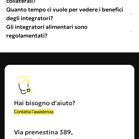
collaterali?
Quanto tempo ci vuole per vedere i benefici
degli integratori?
Gli integratori alimentari sono
regolamentati?
Hai bisogno d'aiuto?
Contatta l'assistenza
Via prenestina 389,