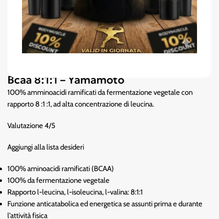
Bcaa 8:1:1 – Yamamoto
100% amminoacidi ramificati da fermentazione vegetale con
rapporto 8 :1 :1, ad alta concentrazione di leucina.
Valutazione 4/5
Aggiungi alla lista desideri
100% aminoacidi ramificati (BCAA)
100% da fermentazione vegetale
Rapporto l-leucina, l-isoleucina, l-valina: 8:1:1
Funzione anticatabolica ed energetica se assunti prima e durante
l’attività fisica