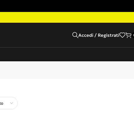
Accedi / Registrati