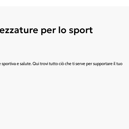
ezzature per lo sport
portiva e salute. Qui trovi tutto ciò che ti serve per supportare il tuo