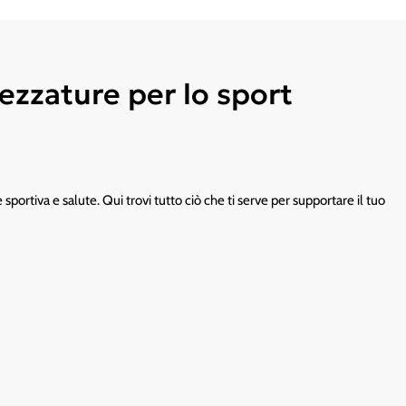
ezzature per lo sport
portiva e salute. Qui trovi tutto ciò che ti serve per supportare il tuo