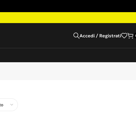
Accedi / Registrati