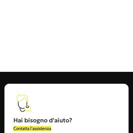
Hai bisogno d'aiuto?
Contatta l'assistenza